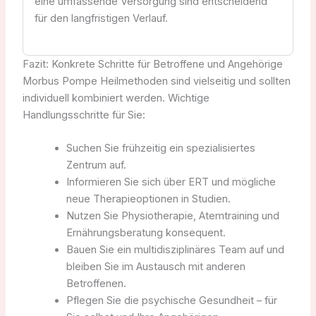
eine umfassende Versorgung sind entscheidend
für den langfristigen Verlauf.
Fazit: Konkrete Schritte für Betroffene und Angehörige
Morbus Pompe Heilmethoden sind vielseitig und sollten
individuell kombiniert werden. Wichtige
Handlungsschritte für Sie:
Suchen Sie frühzeitig ein spezialisiertes
Zentrum auf.
Informieren Sie sich über ERT und mögliche
neue Therapieoptionen in Studien.
Nutzen Sie Physiotherapie, Atemtraining und
Ernährungsberatung konsequent.
Bauen Sie ein multidisziplinäres Team auf und
bleiben Sie im Austausch mit anderen
Betroffenen.
Pflegen Sie die psychische Gesundheit – für