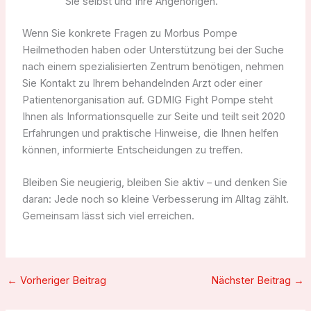
Sie selbst und Ihre Angehörigen.
Wenn Sie konkrete Fragen zu Morbus Pompe
Heilmethoden haben oder Unterstützung bei der Suche
nach einem spezialisierten Zentrum benötigen, nehmen
Sie Kontakt zu Ihrem behandelnden Arzt oder einer
Patientenorganisation auf. GDMIG Fight Pompe steht
Ihnen als Informationsquelle zur Seite und teilt seit 2020
Erfahrungen und praktische Hinweise, die Ihnen helfen
können, informierte Entscheidungen zu treffen.
Bleiben Sie neugierig, bleiben Sie aktiv – und denken Sie
daran: Jede noch so kleine Verbesserung im Alltag zählt.
Gemeinsam lässt sich viel erreichen.
←
Vorheriger Beitrag
Nächster Beitrag
→