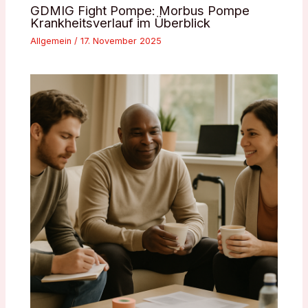
GDMIG Fight Pompe: Morbus Pompe
Krankheitsverlauf im Überblick
Allgemein
/
17. November 2025