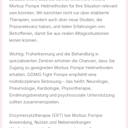
Morbus Pompe Heilmethoden für Ihre Situation relevant
sein könnten. Wir berichten nicht nur über etablierte
Therapien, sondern auch über neue Studien, die
Praxisrelevanz haben, und teilen Erfahrungen von
Betroffenen, damit Sie aus realen Alltagssituationen
lernen können.
Wichtig: Früherkennung und die Behandlung in
spezialisierten Zentren erhöhen die Chancen, dass Sie
Zugang zu geeigneten Morbus Pompe Heilmethoden
erhalten. GDMIG Fight Pompe empfiehlt eine
multidisziplinäre Betreuung – das heißt: Neurologie,
Pneumologie, Kardiologie, Physiotherapie,
Ernährungsberatung und psychosoziale Unterstützung
sollten zusammenspielen.
Enzymersatztherapie (ERT) bei Morbus Pompe:
Anwendung, Nutzen und Nebenwirkungen