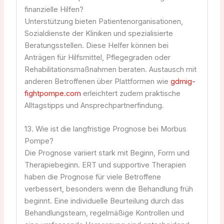
finanzielle Hilfen?
Unterstützung bieten Patientenorganisationen,
Sozialdienste der Kliniken und spezialisierte
Beratungsstellen. Diese Helfer können bei
Anträgen für Hilfsmittel, Pflegegraden oder
Rehabilitationsmaßnahmen beraten. Austausch mit
anderen Betroffenen über Plattformen wie
gdmig-
fightpompe.com
erleichtert zudem praktische
Alltagstipps und Ansprechpartnerfindung.
13. Wie ist die langfristige Prognose bei Morbus
Pompe?
Die Prognose variiert stark mit Beginn, Form und
Therapiebeginn. ERT und supportive Therapien
haben die Prognose für viele Betroffene
verbessert, besonders wenn die Behandlung früh
beginnt. Eine individuelle Beurteilung durch das
Behandlungsteam, regelmäßige Kontrollen und