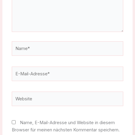
Name*
E-
Mail-
Adresse*
Website
Name, E-Mail-Adresse und Website in diesem
Browser für meinen nächsten Kommentar speichern.