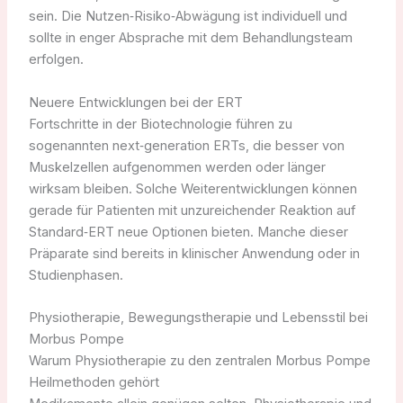
sein. Die Nutzen‑Risiko‑Abwägung ist individuell und
sollte in enger Absprache mit dem Behandlungsteam
erfolgen.
Neuere Entwicklungen bei der ERT
Fortschritte in der Biotechnologie führen zu
sogenannten next‑generation ERTs, die besser von
Muskelzellen aufgenommen werden oder länger
wirksam bleiben. Solche Weiterentwicklungen können
gerade für Patienten mit unzureichender Reaktion auf
Standard‑ERT neue Optionen bieten. Manche dieser
Präparate sind bereits in klinischer Anwendung oder in
Studienphasen.
Physiotherapie, Bewegungstherapie und Lebensstil bei
Morbus Pompe
Warum Physiotherapie zu den zentralen Morbus Pompe
Heilmethoden gehört