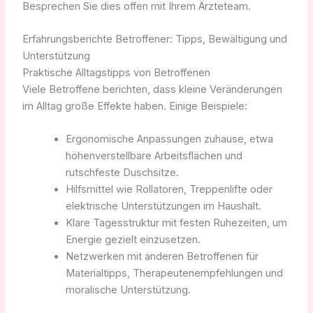
Besprechen Sie dies offen mit Ihrem Ärzteteam.
Erfahrungsberichte Betroffener: Tipps, Bewältigung und
Unterstützung
Praktische Alltagstipps von Betroffenen
Viele Betroffene berichten, dass kleine Veränderungen
im Alltag große Effekte haben. Einige Beispiele:
Ergonomische Anpassungen zuhause, etwa
höhenverstellbare Arbeitsflächen und
rutschfeste Duschsitze.
Hilfsmittel wie Rollatoren, Treppenlifte oder
elektrische Unterstützungen im Haushalt.
Klare Tagesstruktur mit festen Ruhezeiten, um
Energie gezielt einzusetzen.
Netzwerken mit anderen Betroffenen für
Materialtipps, Therapeutenempfehlungen und
moralische Unterstützung.