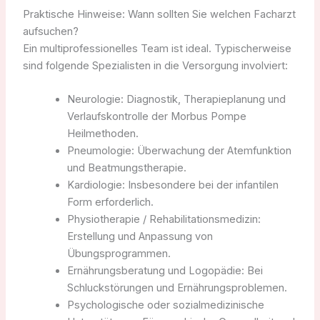
Praktische Hinweise: Wann sollten Sie welchen Facharzt
aufsuchen?
Ein multiprofessionelles Team ist ideal. Typischerweise
sind folgende Spezialisten in die Versorgung involviert:
Neurologie: Diagnostik, Therapieplanung und
Verlaufskontrolle der Morbus Pompe
Heilmethoden.
Pneumologie: Überwachung der Atemfunktion
und Beatmungstherapie.
Kardiologie: Insbesondere bei der infantilen
Form erforderlich.
Physiotherapie / Rehabilitationsmedizin:
Erstellung und Anpassung von
Übungsprogrammen.
Ernährungsberatung und Logopädie: Bei
Schluckstörungen und Ernährungsproblemen.
Psychologische oder sozialmedizinische