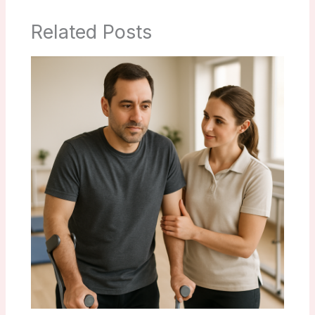
Related Posts