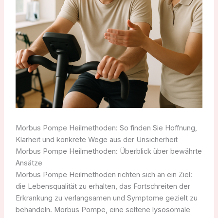
Morbus Pompe Heilmethoden: So finden Sie Hoffnung,
Klarheit und konkrete Wege aus der Unsicherheit
Morbus Pompe Heilmethoden: Überblick über bewährte
Ansätze
Morbus Pompe Heilmethoden richten sich an ein Ziel:
die Lebensqualität zu erhalten, das Fortschreiten der
Erkrankung zu verlangsamen und Symptome gezielt zu
behandeln. Morbus Pompe, eine seltene lysosomale