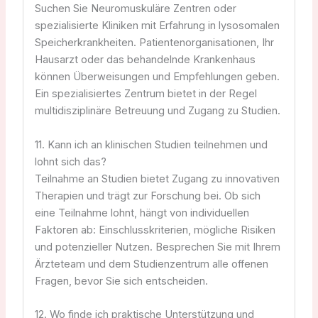
Suchen Sie Neuromuskuläre Zentren oder
spezialisierte Kliniken mit Erfahrung in lysosomalen
Speicherkrankheiten. Patientenorganisationen, Ihr
Hausarzt oder das behandelnde Krankenhaus
können Überweisungen und Empfehlungen geben.
Ein spezialisiertes Zentrum bietet in der Regel
multidisziplinäre Betreuung und Zugang zu Studien.
11. Kann ich an klinischen Studien teilnehmen und
lohnt sich das?
Teilnahme an Studien bietet Zugang zu innovativen
Therapien und trägt zur Forschung bei. Ob sich
eine Teilnahme lohnt, hängt von individuellen
Faktoren ab: Einschlusskriterien, mögliche Risiken
und potenzieller Nutzen. Besprechen Sie mit Ihrem
Ärzteteam und dem Studienzentrum alle offenen
Fragen, bevor Sie sich entscheiden.
12. Wo finde ich praktische Unterstützung und