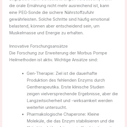
die orale Ernährung nicht mehr ausreichend ist, kann
eine PEG‑Sonde die sichere Nährstoffzufuhr
gewährleisten. Solche Schritte sind häufig emotional
belastend, können aber entscheidend sein, um
Muskelmasse und Energie zu erhalten.
Innovative Forschungsansätze
Die Forschung zur Erweiterung der Morbus Pompe
Heilmethoden ist aktiv. Wichtige Ansätze sind:
Gen‑Therapie: Ziel ist die dauerhafte
Produktion des fehlenden Enzyms durch
Gentherapeutika. Erste klinische Studien
zeigen vielversprechende Ergebnisse, aber die
Langzeitsicherheit und -wirksamkeit werden
weiterhin untersucht.
Pharmakologische Chaperone: Kleine
Moleküle, die das Enzym stabilisieren und die