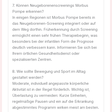
7. Können Neugeborenenscreenings Morbus
Pompe erkennen?
In einigen Regionen ist Morbus Pompe bereits in
das Neugeborenen-Screening integriert oder auf
dem Weg dorthin. Früherkennung durch Screening
ermöglicht einen sehr frühen Therapiebeginn, was
besonders bei der infantilen Form die Prognose
deutlich verbessern kann. Informieren Sie sich bei
Ihrem örtlichen Gesundheitsdienst oder
spezialisierten Zentren.
8. Wie sollte Bewegung und Sport im Alltag
gestaltet werden?
Moderate, individuell angepasste körperliche
Aktivität ist in der Regel förderlich. Wichtig ist,
Überlastung zu vermeiden: Kurze Einheiten,
regelmäßige Pausen und ein auf die Erkrankung
abgestimmtes Programm wirken meist am besten.