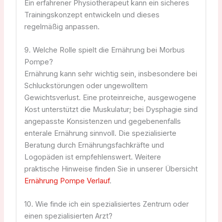
Ein erfahrener Physiotherapeut kann ein sicheres
Trainingskonzept entwickeln und dieses
regelmäßig anpassen.
9. Welche Rolle spielt die Ernährung bei Morbus
Pompe?
Ernährung kann sehr wichtig sein, insbesondere bei
Schluckstörungen oder ungewolltem
Gewichtsverlust. Eine proteinreiche, ausgewogene
Kost unterstützt die Muskulatur; bei Dysphagie sind
angepasste Konsistenzen und gegebenenfalls
enterale Ernährung sinnvoll. Die spezialisierte
Beratung durch Ernährungsfachkräfte und
Logopäden ist empfehlenswert. Weitere
praktische Hinweise finden Sie in unserer Übersicht
Ernährung Pompe Verlauf
.
10. Wie finde ich ein spezialisiertes Zentrum oder
einen spezialisierten Arzt?