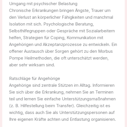
Umgang mit psychischer Belastung
Chronische Erkrankungen bringen Ängste, Trauer um
den Verlust an körperlicher Fähigkeiten und manchmal
Isolation mit sich. Psychologische Beratung,
Selbsthilfegruppen oder Gespräche mit Sozialarbeitern
helfen, Strategien für Coping, Kommunikation mit
Angehörigen und Akzeptanzprozesse zu entwickeln. Ein
offener Austausch über Sorgen gehört zu den Morbus
Pompe Heilmethoden, die oft unterschätzt werden,
aber sehr wirksam sind.
Ratschläge für Angehörige
Angehörige sind zentrale Stützen im Alltag. Informieren
Sie sich über die Erkrankung, nehmen Sie an Terminen
teil und lernen Sie einfache Unterstützungsmaßnahmen
(z. B. Hilfestellung beim Transfer). Gleichzeitig ist es
wichtig, dass auch Sie als Unterstützungspersonen auf
Ihre eigenen Kräfte achten und Entlastung organisieren.