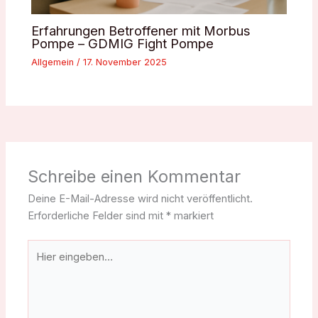
Erfahrungen Betroffener mit Morbus
Pompe – GDMIG Fight Pompe
Allgemein
/
17. November 2025
Schreibe einen Kommentar
Deine E-Mail-Adresse wird nicht veröffentlicht.
Erforderliche Felder sind mit
*
markiert
Hier
eingeben…