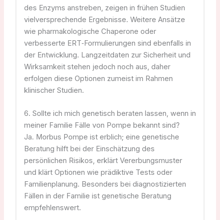
des Enzyms anstreben, zeigen in frühen Studien
vielversprechende Ergebnisse. Weitere Ansätze
wie pharmakologische Chaperone oder
verbesserte ERT‑Formulierungen sind ebenfalls in
der Entwicklung. Langzeitdaten zur Sicherheit und
Wirksamkeit stehen jedoch noch aus, daher
erfolgen diese Optionen zumeist im Rahmen
klinischer Studien.
6. Sollte ich mich genetisch beraten lassen, wenn in
meiner Familie Fälle von Pompe bekannt sind?
Ja. Morbus Pompe ist erblich; eine genetische
Beratung hilft bei der Einschätzung des
persönlichen Risikos, erklärt Vererbungsmuster
und klärt Optionen wie prädiktive Tests oder
Familienplanung. Besonders bei diagnostizierten
Fällen in der Familie ist genetische Beratung
empfehlenswert.