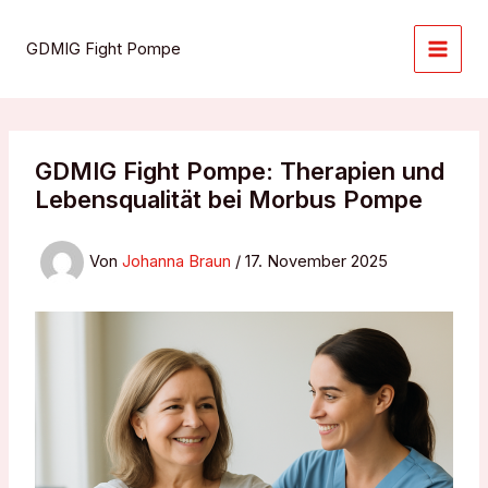
Zum
Inhalt
GDMIG Fight Pompe
springen
GDMIG Fight Pompe: Therapien und
Lebensqualität bei Morbus Pompe
Von
Johanna Braun
/
17. November 2025