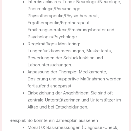
Interdisziplinäres Team: Neurologin/Neurologe,
Pneumologin/Pneumologe,
Physiotherapeutin/Physiotherapeut,
Ergotherapeutin/Ergotherapeut,
Ernährungsberaterin/Ernährungsberater und
Psychologin/Psychologe.
Regelmäßiges Monitoring:
Lungenfunktionsmessungen, Muskeltests,
Bewertungen der Schluckfunktion und
Laboruntersuchungen.
Anpassung der Therapie: Medikamente,
Dosierung und supportive Maßnahmen werden
fortlaufend angepasst.
Einbeziehung der Angehörigen: Sie sind oft
zentrale Unterstützerinnen und Unterstützer im
Alltag und bei Entscheidungen.
Beispiel: So könnte ein Jahresplan aussehen
Monat 0: Basismessungen (Diagnose-Check,