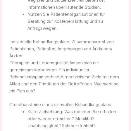
Register und Studienzentren bieten oft
Informationen über laufende Studien.
Nutzen Sie Patientenorganisationen für
Beratung zur Kostenerstattung und zu
Antragswegen.
Individuelle Behandlungspläne: Zusammenarbeit von
Patientinnen, Patienten, Angehörigen und Ärztinnen/
Ärzten
Therapien und Lebensqualität lassen sich nur
gemeinsam verbessern. Ein individueller
Behandlungsplan verbindet medizinische Ziele mit dem
Alltag und den Prioritäten der Betroffenen. Wie sieht so
ein Plan aus?
Grundbausteine eines sinnvollen Behandlungsplans
Klare Zielsetzung: Was möchten Sie erhalten
oder wieder erreichen? Mobilität?
Unabhängigkeit? Schmerzfreiheit?