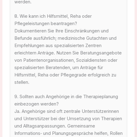
werden.
8. Wie kann ich Hilfsmittel, Reha oder
Pflegeleistungen beantragen?
Dokumentieren Sie Ihre Einschränkungen und
Befunde ausführlich; medizinische Gutachten und
Empfehlungen aus spezialisierten Zentren
erleichtern Anträge. Nutzen Sie Beratungsangebote
von Patientenorganisationen, Sozialdiensten oder
spezialisierten Beratenden, um Anträge für
Hilfsmittel, Reha oder Pflegegrade erfolgreich zu
stellen.
9. Sollten auch Angehörige in die Therapieplanung
einbezogen werden?
Ja. Angehörige sind oft zentrale Unterstützerinnen
und Unterstützer bei der Umsetzung von Therapien
und Alltagsanpassungen. Gemeinsame
Informations‑ und Planungsgespräche helfen, Rollen