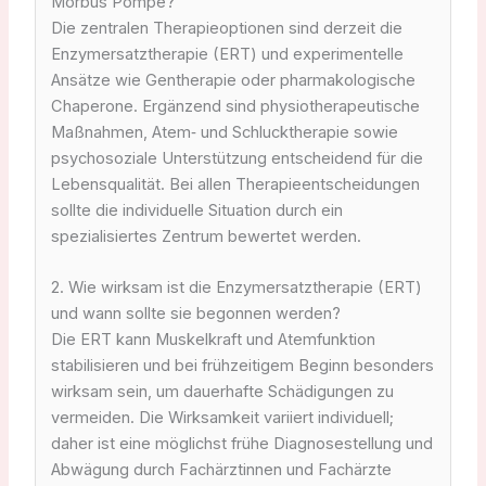
Morbus Pompe?
Die zentralen Therapieoptionen sind derzeit die
Enzymersatztherapie (ERT) und experimentelle
Ansätze wie Gentherapie oder pharmakologische
Chaperone. Ergänzend sind physiotherapeutische
Maßnahmen, Atem‑ und Schlucktherapie sowie
psychosoziale Unterstützung entscheidend für die
Lebensqualität. Bei allen Therapieentscheidungen
sollte die individuelle Situation durch ein
spezialisiertes Zentrum bewertet werden.
2. Wie wirksam ist die Enzymersatztherapie (ERT)
und wann sollte sie begonnen werden?
Die ERT kann Muskelkraft und Atemfunktion
stabilisieren und bei frühzeitigem Beginn besonders
wirksam sein, um dauerhafte Schädigungen zu
vermeiden. Die Wirksamkeit variiert individuell;
daher ist eine möglichst frühe Diagnosestellung und
Abwägung durch Fachärztinnen und Fachärzte