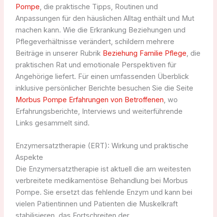
Pompe
, die praktische Tipps, Routinen und
Anpassungen für den häuslichen Alltag enthält und Mut
machen kann. Wie die Erkrankung Beziehungen und
Pflegeverhältnisse verändert, schildern mehrere
Beiträge in unserer Rubrik
Beziehung Familie Pflege
, die
praktischen Rat und emotionale Perspektiven für
Angehörige liefert. Für einen umfassenden Überblick
inklusive persönlicher Berichte besuchen Sie die Seite
Morbus Pompe Erfahrungen von Betroffenen
, wo
Erfahrungsberichte, Interviews und weiterführende
Links gesammelt sind.
Enzymersatztherapie (ERT): Wirkung und praktische
Aspekte
Die Enzymersatztherapie ist aktuell die am weitesten
verbreitete medikamentöse Behandlung bei Morbus
Pompe. Sie ersetzt das fehlende Enzym und kann bei
vielen Patientinnen und Patienten die Muskelkraft
stabilisieren, das Fortschreiten der