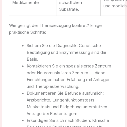
Medikamente
schädlichen
use möglich
Substrate.
Wie gelingt der Therapiezugang konkret? Einige
praktische Schritte:
Sichern Sie die Diagnostik: Genetische
Bestätigung und Enzymmessung sind die
Basis.
Kontaktieren Sie ein spezialisiertes Zentrum
oder Neuromuskuläres Zentrum — diese
Einrichtungen haben Erfahrung mit Anträgen
und Therapieüberwachung.
Dokumentieren Sie Befunde ausführlich:
Arztberichte, Lungenfunktionstests,
Muskeltests und Bildgebung unterstützen
Anträge bei Kostenträgern.
Erkundigen Sie sich nach Studien: Klinische