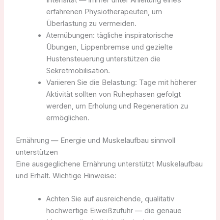
erfahrenen Physiotherapeuten, um
Überlastung zu vermeiden.
Atemübungen: tägliche inspiratorische
Übungen, Lippenbremse und gezielte
Hustensteuerung unterstützen die
Sekretmobilisation.
Variieren Sie die Belastung: Tage mit höherer
Aktivität sollten von Ruhephasen gefolgt
werden, um Erholung und Regeneration zu
ermöglichen.
Ernährung — Energie und Muskelaufbau sinnvoll
unterstützen
Eine ausgeglichene Ernährung unterstützt Muskelaufbau
und Erhalt. Wichtige Hinweise:
Achten Sie auf ausreichende, qualitativ
hochwertige Eiweißzufuhr — die genaue