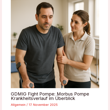
GDMIG Fight Pompe: Morbus Pompe
Krankheitsverlauf im Überblick
Allgemein
/
17. November 2025