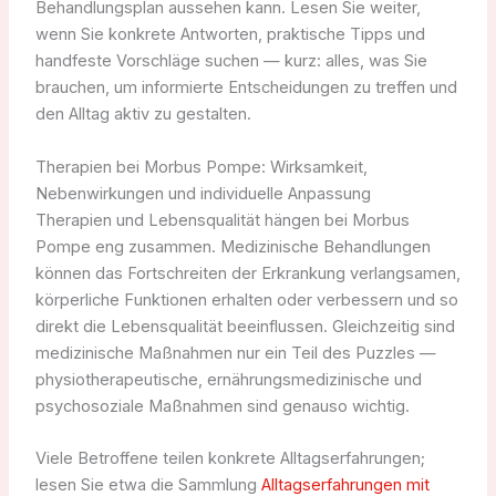
Behandlungsplan aussehen kann. Lesen Sie weiter,
wenn Sie konkrete Antworten, praktische Tipps und
handfeste Vorschläge suchen — kurz: alles, was Sie
brauchen, um informierte Entscheidungen zu treffen und
den Alltag aktiv zu gestalten.
Therapien bei Morbus Pompe: Wirksamkeit,
Nebenwirkungen und individuelle Anpassung
Therapien und Lebensqualität hängen bei Morbus
Pompe eng zusammen. Medizinische Behandlungen
können das Fortschreiten der Erkrankung verlangsamen,
körperliche Funktionen erhalten oder verbessern und so
direkt die Lebensqualität beeinflussen. Gleichzeitig sind
medizinische Maßnahmen nur ein Teil des Puzzles —
physiotherapeutische, ernährungsmedizinische und
psychosoziale Maßnahmen sind genauso wichtig.
Viele Betroffene teilen konkrete Alltagserfahrungen;
lesen Sie etwa die Sammlung
Alltagserfahrungen mit