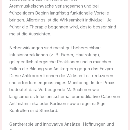
Atemmuskelschwäche verlangsamen und bei
frühzeitigem Beginn langfristig funktionelle Vorteile
bringen. Allerdings ist die Wirksamkeit individuell: Je
früher die Therapie begonnen wird, desto besser sind
meist die Aussichten.
Nebenwirkungen sind meist gut beherrschbar:
Infusionsreaktionen (z. B. Fieber, Hautrötung),
gelegentlich allergische Reaktionen und in manchen
Fällen die Bildung von Antikörpern gegen das Enzym.
Diese Antikörper können die Wirksamkeit reduzieren
und erfordern engmaschiges Monitoring. In der Praxis
bedeutet das: Vorbeugende Maßnahmen wie
langsameres Infusionsschema, prämedikative Gabe von
Antihistaminika oder Kortison sowie regelmäßige
Kontrollen sind Standard.
Gentherapie und innovative Ansätze: Hoffnungen und