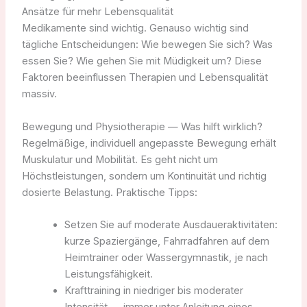
Ansätze für mehr Lebensqualität
Medikamente sind wichtig. Genauso wichtig sind
tägliche Entscheidungen: Wie bewegen Sie sich? Was
essen Sie? Wie gehen Sie mit Müdigkeit um? Diese
Faktoren beeinflussen Therapien und Lebensqualität
massiv.
Bewegung und Physiotherapie — Was hilft wirklich?
Regelmäßige, individuell angepasste Bewegung erhält
Muskulatur und Mobilität. Es geht nicht um
Höchstleistungen, sondern um Kontinuität und richtig
dosierte Belastung. Praktische Tipps:
Setzen Sie auf moderate Ausdaueraktivitäten:
kurze Spaziergänge, Fahrradfahren auf dem
Heimtrainer oder Wassergymnastik, je nach
Leistungsfähigkeit.
Krafttraining in niedriger bis moderater
Intensität — immer unter Anleitung eines