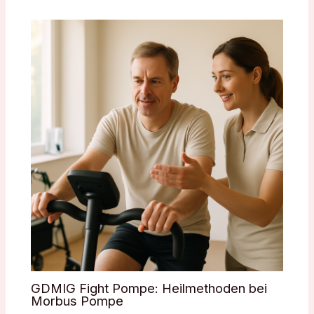
GDMIG Fight Pompe: Heilmethoden bei
Morbus Pompe