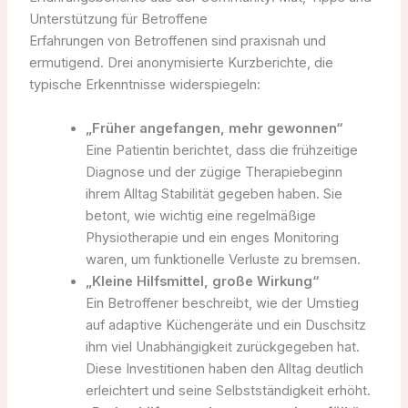
Unterstützung für Betroffene
Erfahrungen von Betroffenen sind praxisnah und
ermutigend. Drei anonymisierte Kurzberichte, die
typische Erkenntnisse widerspiegeln:
„Früher angefangen, mehr gewonnen“
Eine Patientin berichtet, dass die frühzeitige
Diagnose und der zügige Therapiebeginn
ihrem Alltag Stabilität gegeben haben. Sie
betont, wie wichtig eine regelmäßige
Physiotherapie und ein enges Monitoring
waren, um funktionelle Verluste zu bremsen.
„Kleine Hilfsmittel, große Wirkung“
Ein Betroffener beschreibt, wie der Umstieg
auf adaptive Küchengeräte und ein Duschsitz
ihm viel Unabhängigkeit zurückgegeben hat.
Diese Investitionen haben den Alltag deutlich
erleichtert und seine Selbstständigkeit erhöht.