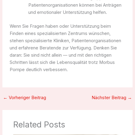
Patientenorganisationen können bei Anträgen
und emotionaler Unterstützung helfen.
Wenn Sie Fragen haben oder Unterstützung beim
Finden eines spezialisierten Zentrums wünschen,
stehen spezialisierte Kliniken, Patientenorganisationen
und erfahrene Beratende zur Verfügung. Denken Sie
daran: Sie sind nicht allein — und mit den richtigen
Schritten lässt sich die Lebensqualität trotz Morbus
Pompe deutlich verbessern.
←
Vorheriger Beitrag
Nächster Beitrag
→
Related Posts