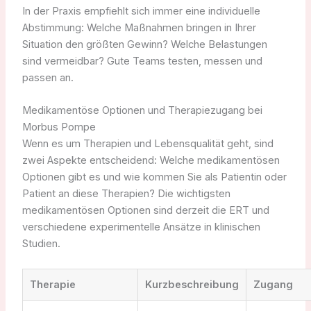
In der Praxis empfiehlt sich immer eine individuelle
Abstimmung: Welche Maßnahmen bringen in Ihrer
Situation den größten Gewinn? Welche Belastungen
sind vermeidbar? Gute Teams testen, messen und
passen an.
Medikamentöse Optionen und Therapiezugang bei
Morbus Pompe
Wenn es um Therapien und Lebensqualität geht, sind
zwei Aspekte entscheidend: Welche medikamentösen
Optionen gibt es und wie kommen Sie als Patientin oder
Patient an diese Therapien? Die wichtigsten
medikamentösen Optionen sind derzeit die ERT und
verschiedene experimentelle Ansätze in klinischen
Studien.
Therapie
Kurzbeschreibung
Zugang