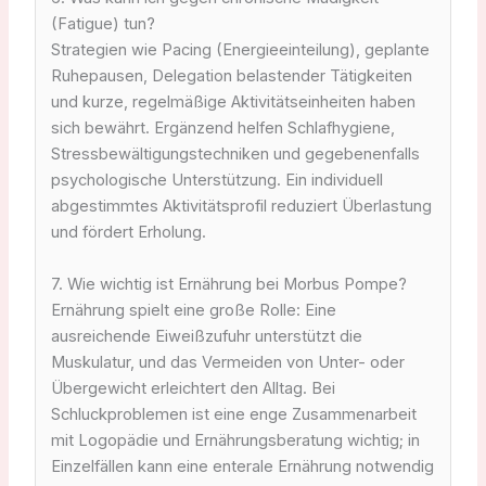
(Fatigue) tun?
Strategien wie Pacing (Energieeinteilung), geplante
Ruhepausen, Delegation belastender Tätigkeiten
und kurze, regelmäßige Aktivitätseinheiten haben
sich bewährt. Ergänzend helfen Schlafhygiene,
Stressbewältigungstechniken und gegebenenfalls
psychologische Unterstützung. Ein individuell
abgestimmtes Aktivitätsprofil reduziert Überlastung
und fördert Erholung.
7. Wie wichtig ist Ernährung bei Morbus Pompe?
Ernährung spielt eine große Rolle: Eine
ausreichende Eiweißzufuhr unterstützt die
Muskulatur, und das Vermeiden von Unter- oder
Übergewicht erleichtert den Alltag. Bei
Schluckproblemen ist eine enge Zusammenarbeit
mit Logopädie und Ernährungsberatung wichtig; in
Einzelfällen kann eine enterale Ernährung notwendig