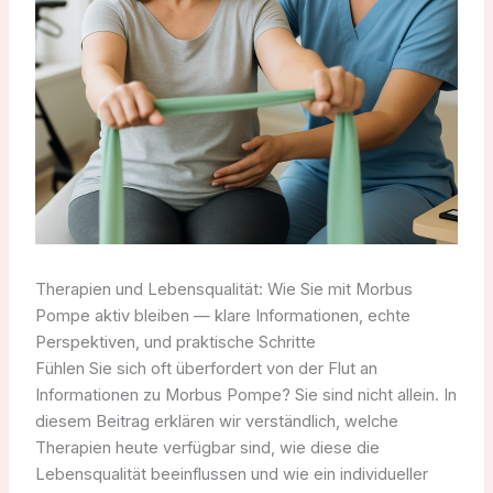
Therapien und Lebensqualität: Wie Sie mit Morbus
Pompe aktiv bleiben — klare Informationen, echte
Perspektiven, und praktische Schritte
Fühlen Sie sich oft überfordert von der Flut an
Informationen zu Morbus Pompe? Sie sind nicht allein. In
diesem Beitrag erklären wir verständlich, welche
Therapien heute verfügbar sind, wie diese die
Lebensqualität beeinflussen und wie ein individueller