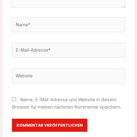
Name*
E-
Mail-
Adresse*
Website
Name, E-Mail-Adresse und Website in diesem
Browser für meinen nächsten Kommentar speichern.