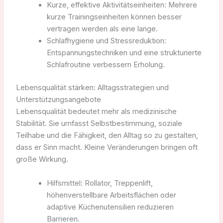
Kurze, effektive Aktivitätseinheiten: Mehrere
kurze Trainingseinheiten können besser
vertragen werden als eine lange.
Schlafhygiene und Stressreduktion:
Entspannungstechniken und eine strukturierte
Schlafroutine verbessern Erholung.
Lebensqualität stärken: Alltagsstrategien und
Unterstützungsangebote
Lebensqualität bedeutet mehr als medizinische
Stabilität. Sie umfasst Selbstbestimmung, soziale
Teilhabe und die Fähigkeit, den Alltag so zu gestalten,
dass er Sinn macht. Kleine Veränderungen bringen oft
große Wirkung.
Hilfsmittel: Rollator, Treppenlift,
höhenverstellbare Arbeitsflächen oder
adaptive Küchenutensilien reduzieren
Barrieren.