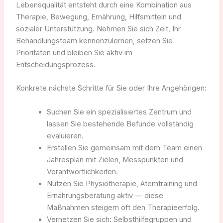
Lebensqualität entsteht durch eine Kombination aus
Therapie, Bewegung, Ernährung, Hilfsmitteln und
sozialer Unterstützung. Nehmen Sie sich Zeit, Ihr
Behandlungsteam kennenzulernen, setzen Sie
Prioritäten und bleiben Sie aktiv im
Entscheidungsprozess.
Konkrete nächste Schritte für Sie oder Ihre Angehörigen:
Suchen Sie ein spezialisiertes Zentrum und
lassen Sie bestehende Befunde vollständig
evaluieren.
Erstellen Sie gemeinsam mit dem Team einen
Jahresplan mit Zielen, Messpunkten und
Verantwortlichkeiten.
Nutzen Sie Physiotherapie, Atemtraining und
Ernährungsberatung aktiv — diese
Maßnahmen steigern oft den Therapieerfolg.
Vernetzen Sie sich: Selbsthilfegruppen und