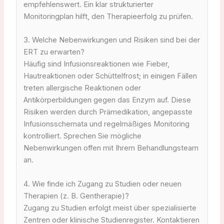
empfehlenswert. Ein klar strukturierter
Monitoringplan hilft, den Therapieerfolg zu prüfen.
3. Welche Nebenwirkungen und Risiken sind bei der
ERT zu erwarten?
Häufig sind Infusionsreaktionen wie Fieber,
Hautreaktionen oder Schüttelfrost; in einigen Fällen
treten allergische Reaktionen oder
Antikörperbildungen gegen das Enzym auf. Diese
Risiken werden durch Prämedikation, angepasste
Infusionsschemata und regelmäßiges Monitoring
kontrolliert. Sprechen Sie mögliche
Nebenwirkungen offen mit Ihrem Behandlungsteam
an.
4. Wie finde ich Zugang zu Studien oder neuen
Therapien (z. B. Gentherapie)?
Zugang zu Studien erfolgt meist über spezialisierte
Zentren oder klinische Studienregister. Kontaktieren