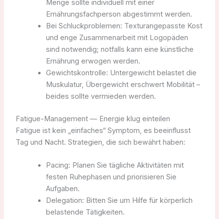
Menge sollte individuell mit einer
Ernährungsfachperson abgestimmt werden.
Bei Schluckproblemen: Texturangepasste Kost
und enge Zusammenarbeit mit Logopäden
sind notwendig; notfalls kann eine künstliche
Ernährung erwogen werden.
Gewichtskontrolle: Untergewicht belastet die
Muskulatur, Übergewicht erschwert Mobilität –
beides sollte vermieden werden.
Fatigue-Management — Energie klug einteilen
Fatigue ist kein „einfaches“ Symptom, es beeinflusst
Tag und Nacht. Strategien, die sich bewährt haben:
Pacing: Planen Sie tägliche Aktivitäten mit
festen Ruhephasen und priorisieren Sie
Aufgaben.
Delegation: Bitten Sie um Hilfe für körperlich
belastende Tätigkeiten.