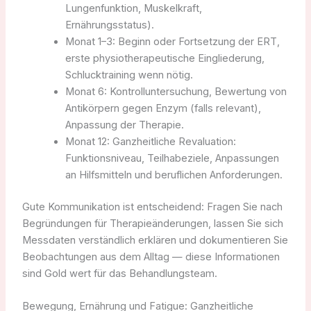
Lungenfunktion, Muskelkraft,
Ernährungsstatus).
Monat 1–3: Beginn oder Fortsetzung der ERT,
erste physiotherapeutische Eingliederung,
Schlucktraining wenn nötig.
Monat 6: Kontrolluntersuchung, Bewertung von
Antikörpern gegen Enzym (falls relevant),
Anpassung der Therapie.
Monat 12: Ganzheitliche Revaluation:
Funktionsniveau, Teilhabeziele, Anpassungen
an Hilfsmitteln und beruflichen Anforderungen.
Gute Kommunikation ist entscheidend: Fragen Sie nach
Begründungen für Therapieänderungen, lassen Sie sich
Messdaten verständlich erklären und dokumentieren Sie
Beobachtungen aus dem Alltag — diese Informationen
sind Gold wert für das Behandlungsteam.
Bewegung, Ernährung und Fatigue: Ganzheitliche