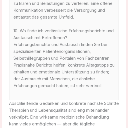
zu klären und Belastungen zu verteilen. Eine offene
Kommunikation verbessert die Versorgung und
entlastet das gesamte Umfeld.
10. Wo finde ich verlässliche Erfahrungsberichte und
Austausch mit Betroffenen?
Erfahrungsberichte und Austausch finden Sie bei
spezialisierten Patientenorganisationen,
Selbsthilfegruppen und Portalen von Fachzentren.
Praxisnahe Berichte helfen, konkrete Alltagstipps zu
erhalten und emotionale Unterstützung zu finden;
der Austausch mit Menschen, die ähnliche
Erfahrungen gemacht haben, ist sehr wertvoll.
Abschließende Gedanken und konkrete nächste Schritte
Therapien und Lebensqualität sind eng miteinander
verknüpft. Eine wirksame medizinische Behandlung
kann vieles ermöglichen — aber die tägliche