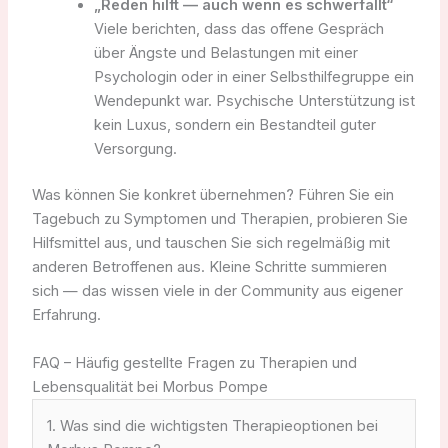
„Reden hilft — auch wenn es schwerfällt“
Viele berichten, dass das offene Gespräch
über Ängste und Belastungen mit einer
Psychologin oder in einer Selbsthilfegruppe ein
Wendepunkt war. Psychische Unterstützung ist
kein Luxus, sondern ein Bestandteil guter
Versorgung.
Was können Sie konkret übernehmen? Führen Sie ein
Tagebuch zu Symptomen und Therapien, probieren Sie
Hilfsmittel aus, und tauschen Sie sich regelmäßig mit
anderen Betroffenen aus. Kleine Schritte summieren
sich — das wissen viele in der Community aus eigener
Erfahrung.
FAQ – Häufig gestellte Fragen zu Therapien und
Lebensqualität bei Morbus Pompe
1. Was sind die wichtigsten Therapieoptionen bei