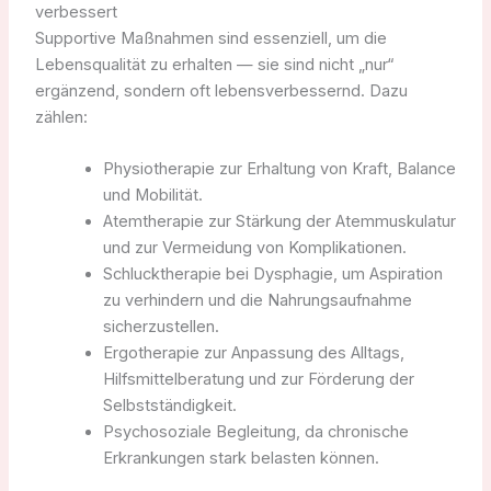
verbessert
Supportive Maßnahmen sind essenziell, um die
Lebensqualität zu erhalten — sie sind nicht „nur“
ergänzend, sondern oft lebensverbessernd. Dazu
zählen:
Physiotherapie zur Erhaltung von Kraft, Balance
und Mobilität.
Atemtherapie zur Stärkung der Atemmuskulatur
und zur Vermeidung von Komplikationen.
Schlucktherapie bei Dysphagie, um Aspiration
zu verhindern und die Nahrungsaufnahme
sicherzustellen.
Ergotherapie zur Anpassung des Alltags,
Hilfsmittelberatung und zur Förderung der
Selbstständigkeit.
Psychosoziale Begleitung, da chronische
Erkrankungen stark belasten können.