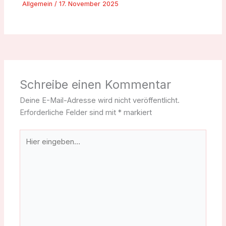
Allgemein
/
17. November 2025
Schreibe einen Kommentar
Deine E-Mail-Adresse wird nicht veröffentlicht.
Erforderliche Felder sind mit
*
markiert
Hier
eingeben…